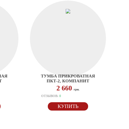
НАЯ
ТУМБА ПРИКРОВАТНАЯ
Т
ПКТ-2, КОМПАНИТ
2 660
грн.
ОТЗЫВОВ:
0
КУПИТЬ