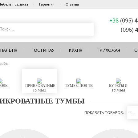
ебель под заказ
Гарантия
Отзывы
+38
(095)
4
(096)
4
СПАЛЬНЯ
ГОСТИНАЯ
КУХНЯ
ПРИХОЖАЯ
О
тумбы
ОДЫ
ПРИКРОВАТНЫЕ
ТУМБЫ ПОД ТВ
БУФЕТЫ И
ТУМБЫ
ТУМБЫ
ИКРОВАТНЫЕ ТУМБЫ
ПОКАЗАТЬ ТОВАРОВ:
12