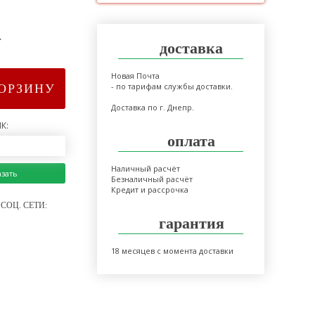
>
доставка
Новая Почта
- по тарифам службы доставки.
КОРЗИНУ
Доставка по г. Днепр.
К:
оплата
Наличный расчёт
азать
Безналичный расчёт
Кредит и рассрочка
СОЦ. СЕТИ:
гарантия
18 месяцев с момента доставки