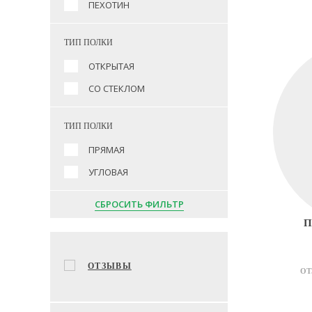
ПЕХОТИН
ТИП ПОЛКИ
ОТКРЫТАЯ
СО СТЕКЛОМ
ТИП ПОЛКИ
ПРЯМАЯ
УГЛОВАЯ
СБРОСИТЬ ФИЛЬТР
П
ОТЗЫВЫ
ОТ