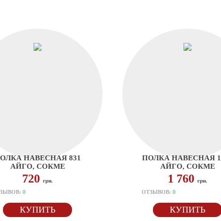
ОЛКА НАВЕСНАЯ 831
ПОЛКА НАВЕСНАЯ 1
АЙГО, СОКМЕ
АЙГО, СОКМЕ
720
1 760
грн.
грн.
ЗЫВОВ:
0
ОТЗЫВОВ:
0
КУПИТЬ
КУПИТЬ