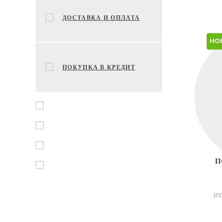
ДОСТАВКА И ОПЛАТА
НО
ПОКУПКА В КРЕДИТ
П
ОТ