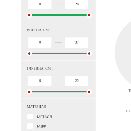
ВЫСОТА, СМ :
ГЛУБИНА, СМ :
МАТЕРИАЛ
ОТ
МЕТАЛЛ
МДФ