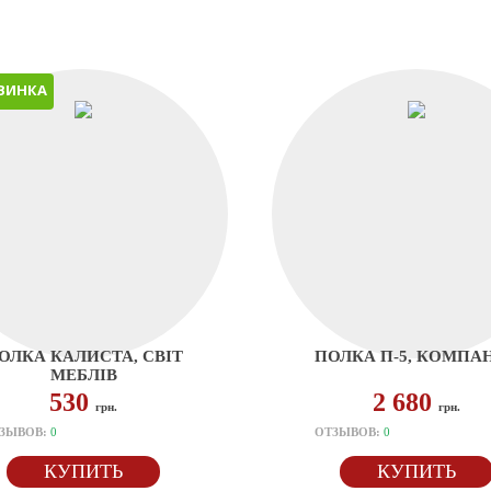
ВИНКА
ОЛКА КАЛИСТА, СВІТ
ПОЛКА П-5, КОМПА
МЕБЛІВ
530
2 680
грн.
грн.
ЗЫВОВ:
0
ОТЗЫВОВ:
0
КУПИТЬ
КУПИТЬ