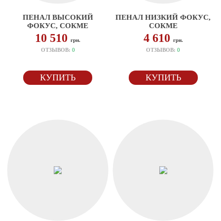
ПЕНАЛ ВЫСОКИЙ
ПЕНАЛ НИЗКИЙ ФОКУС,
ФОКУС, СОКМЕ
СОКМЕ
10 510
4 610
грн.
грн.
ОТЗЫВОВ:
0
ОТЗЫВОВ:
0
КУПИТЬ
КУПИТЬ