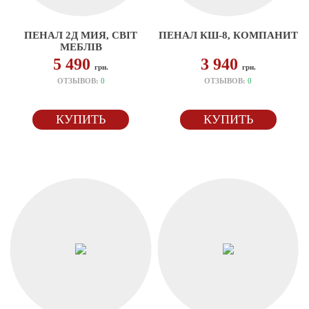
ПЕНАЛ 2Д МИЯ, СВІТ
ПЕНАЛ КШ-8, КОМПАНИТ
МЕБЛІВ
5 490
3 940
грн.
грн.
ОТЗЫВОВ:
0
ОТЗЫВОВ:
0
КУПИТЬ
КУПИТЬ