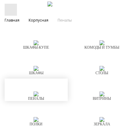
Главная
Корпусная
Пеналы
ШКАФЫ-КУПЕ
КОМОДЫ И ТУМБЫ
ШКАФЫ
СТОЛЫ
ПЕНАЛЫ
ВИТРИНЫ
ПОЛКИ
ЗЕРКАЛА