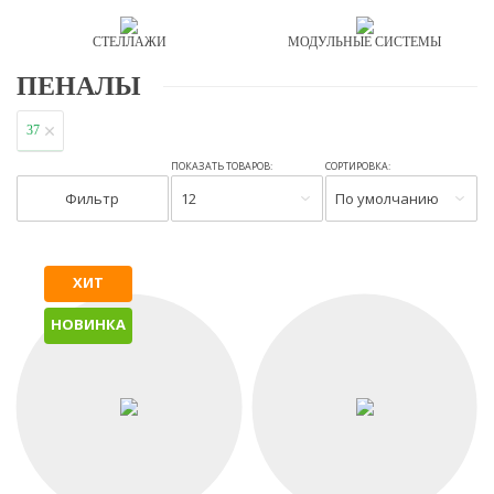
СТЕЛЛАЖИ
МОДУЛЬНЫЕ СИСТЕМЫ
ПЕНАЛЫ
37
ПОКАЗАТЬ ТОВАРОВ:
СОРТИРОВКА:
Фильтр
12
По умолчанию
ХИТ
НОВИНКА