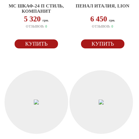
МС ШКАФ-24 П СТИЛЬ,
ПЕНАЛ ИТАЛИЯ, LION
КОМПАНИТ
5 320
6 450
грн.
грн.
ОТЗЫВОВ:
0
ОТЗЫВОВ:
0
КУПИТЬ
КУПИТЬ