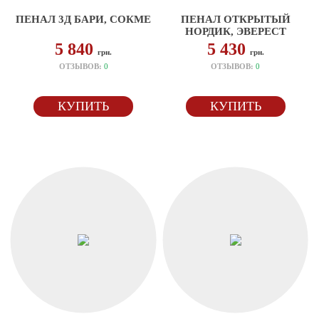
ПЕНАЛ 3Д БАРИ, СОКМЕ
ПЕНАЛ ОТКРЫТЫЙ
НОРДИК, ЭВЕРЕСТ
5 840
5 430
грн.
грн.
ОТЗЫВОВ:
0
ОТЗЫВОВ:
0
КУПИТЬ
КУПИТЬ