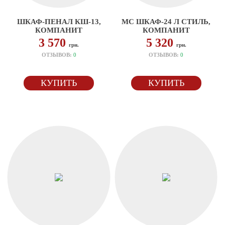
ШКАФ-ПЕНАЛ КШ-13,
МС ШКАФ-24 Л СТИЛЬ,
КОМПАНИТ
КОМПАНИТ
3 570
5 320
грн.
грн.
ОТЗЫВОВ:
0
ОТЗЫВОВ:
0
КУПИТЬ
КУПИТЬ