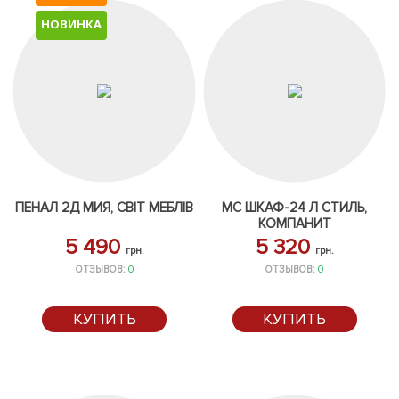
НОВИНКА
ПЕНАЛ 2Д МИЯ, СВІТ МЕБЛІВ
МС ШКАФ-24 Л СТИЛЬ,
КОМПАНИТ
5 490
5 320
грн.
грн.
ОТЗЫВОВ:
0
ОТЗЫВОВ:
0
КУПИТЬ
КУПИТЬ