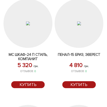
МС ШКАФ-24 П СТИЛЬ,
ПЕНАЛ-15 БРИЗ, ЭВЕРЕСТ
КОМПАНИТ
5 320
4 810
грн.
грн.
ОТЗЫВОВ:
0
ОТЗЫВОВ:
0
КУПИТЬ
КУПИТЬ