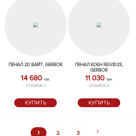
ПЕНАЛ 2D ВАЙТ, GERBOR
ПЕНАЛ КОЕН REG1D2S,
GERBOR
14 680
11 030
грн.
грн.
ОТЗЫВОВ:
0
ОТЗЫВОВ:
0
КУПИТЬ
КУПИТЬ
1
2
3