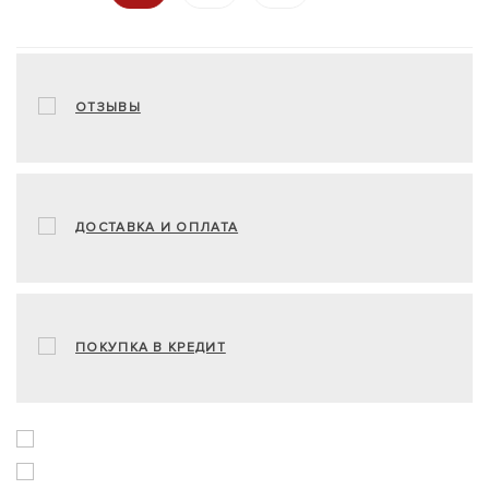
ОТЗЫВЫ
ДОСТАВКА И ОПЛАТА
ПОКУПКА В КРЕДИТ