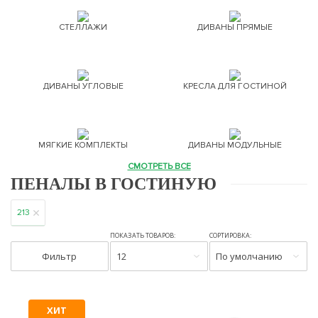
СТЕЛЛАЖИ
ДИВАНЫ ПРЯМЫЕ
ДИВАНЫ УГЛОВЫЕ
КРЕСЛА ДЛЯ ГОСТИНОЙ
МЯГКИЕ КОМПЛЕКТЫ
ДИВАНЫ МОДУЛЬНЫЕ
СМОТРЕТЬ ВСЕ
ПЕНАЛЫ В ГОСТИНУЮ
213
ПОКАЗАТЬ ТОВАРОВ:
СОРТИРОВКА:
Фильтр
12
По умолчанию
ХИТ