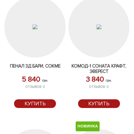
ПЕНАЛ 3Д БАРИ, СОКМЕ
КОМОД-1 СОНАТА КРАФТ,
ЭВЕРЕСТ
5 840
3 840
грн.
грн.
ОТЗЫВОВ:
0
ОТЗЫВОВ:
0
КУПИТЬ
КУПИТЬ
НОВИНКА