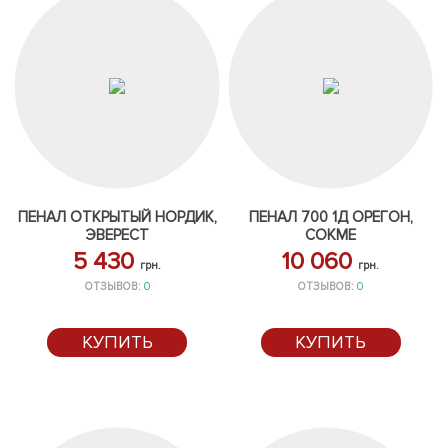
ПЕНАЛ ОТКРЫТЫЙ НОРДИК,
ПЕНАЛ 700 1Д ОРЕГОН,
ЭВЕРЕСТ
СОКМЕ
5 430
10 060
грн.
грн.
ОТЗЫВОВ:
0
ОТЗЫВОВ:
0
КУПИТЬ
КУПИТЬ