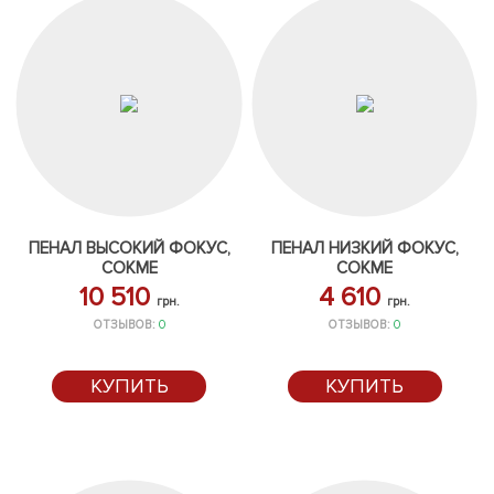
ПЕНАЛ ВЫСОКИЙ ФОКУС,
ПЕНАЛ НИЗКИЙ ФОКУС,
СОКМЕ
СОКМЕ
10 510
4 610
грн.
грн.
ОТЗЫВОВ:
0
ОТЗЫВОВ:
0
КУПИТЬ
КУПИТЬ