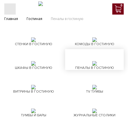
0
Главная
Гостиная
Пеналы в гостиную
СТЕНКИ В ГОСТИНУЮ
КОМОДЫ В ГОСТИНУЮ
ШКАФЫ В ГОСТИНУЮ
ПЕНАЛЫ В ГОСТИНУЮ
ВИТРИНЫ В ГОСТИНУЮ
TV ТУМБЫ
ТУМБЫ И БАРЫ
ЖУРНАЛЬНЫЕ СТОЛИКИ