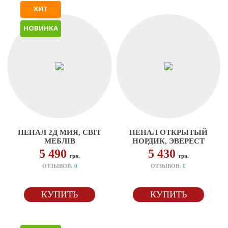
ХИТ
НОВИНКА
ПЕНАЛ 2Д МИЯ, СВІТ
ПЕНАЛ ОТКРЫТЫЙ
МЕБЛІВ
НОРДИК, ЭВЕРЕСТ
5 490
5 430
грн.
грн.
ОТЗЫВОВ:
0
ОТЗЫВОВ:
0
КУПИТЬ
КУПИТЬ