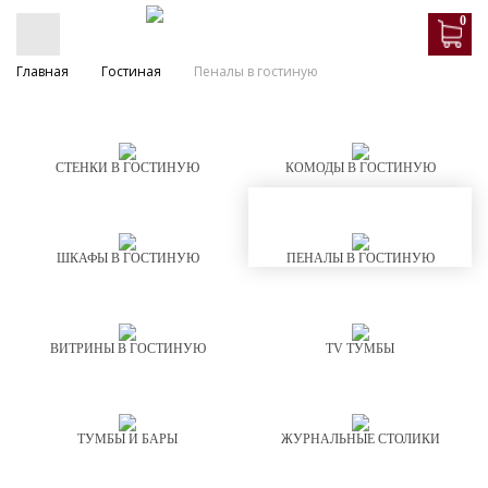
0
Главная
Гостиная
Пеналы в гостиную
СТЕНКИ В ГОСТИНУЮ
КОМОДЫ В ГОСТИНУЮ
ШКАФЫ В ГОСТИНУЮ
ПЕНАЛЫ В ГОСТИНУЮ
ВИТРИНЫ В ГОСТИНУЮ
TV ТУМБЫ
ТУМБЫ И БАРЫ
ЖУРНАЛЬНЫЕ СТОЛИКИ