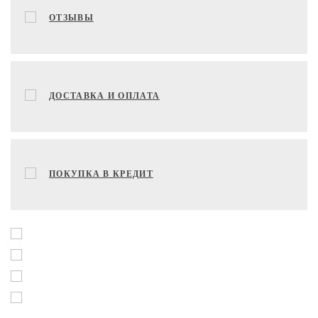
ОТЗЫВЫ
ДОСТАВКА И ОПЛАТА
ПОКУПКА В КРЕДИТ