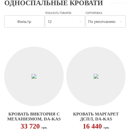
ОДНОСПАЛЬНЫЕ КРОВАТИ
ПОКАЗАТЬ ТОВАРОВ:
СОРТИРОВКА:
Фильтр
12
По умолчанию
КРОВАТЬ ВИКТОРИЯ С
КРОВАТЬ МАРГАРЕТ
МЕХАНИЗМОМ, DA-KAS
ДСПЛ, DA-KAS
33 720
16 440
грн.
грн.