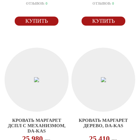
ОТЗЫВОВ:
0
ОТЗЫВОВ:
0
КУПИТЬ
КУПИТЬ
КРОВАТЬ МАРГАРЕТ
КРОВАТЬ МАРГАРЕТ
ДСПЛ С МЕХАНИЗМОМ,
ДЕРЕВО, DA-KAS
DA-KAS
25 980
25 410