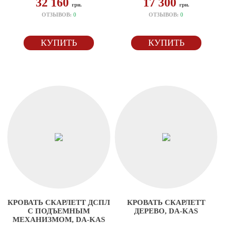
32 160
17 300
грн.
грн.
ОТЗЫВОВ:
0
ОТЗЫВОВ:
0
КУПИТЬ
КУПИТЬ
КРОВАТЬ СКАРЛЕТТ ДСПЛ
КРОВАТЬ СКАРЛЕТТ
С ПОДЪЕМНЫМ
ДЕРЕВО, DA-KAS
МЕХАНИЗМОМ, DA-KAS