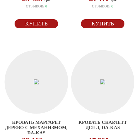
грн.
грн.
ОТЗЫВОВ:
0
ОТЗЫВОВ:
0
КУПИТЬ
КУПИТЬ
КРОВАТЬ МАРГАРЕТ
КРОВАТЬ СКАРЛЕТТ
ДЕРЕВО С МЕХАНИЗМОМ,
ДСПЛ, DA-KAS
DA-KAS