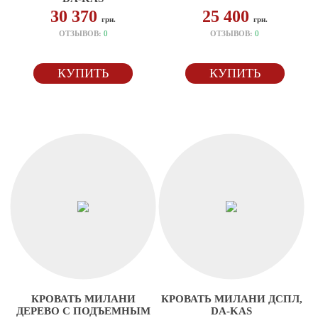
30 370
25 400
грн.
грн.
ОТЗЫВОВ:
0
ОТЗЫВОВ:
0
КУПИТЬ
КУПИТЬ
КРОВАТЬ МИЛАНИ
КРОВАТЬ МИЛАНИ ДСПЛ,
ДЕРЕВО С ПОДЪЕМНЫМ
DA-KAS