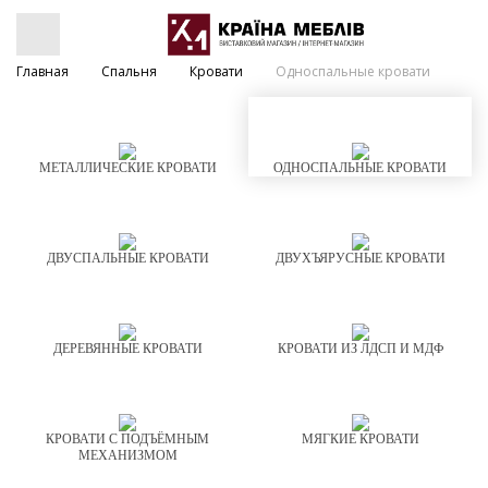
Главная
Спальня
Кровати
Односпальные кровати
МЕТАЛЛИЧЕСКИЕ КРОВАТИ
ОДНОСПАЛЬНЫЕ КРОВАТИ
ДВУСПАЛЬНЫЕ КРОВАТИ
ДВУХЪЯРУСНЫЕ КРОВАТИ
ДЕРЕВЯННЫЕ КРОВАТИ
КРОВАТИ ИЗ ЛДСП И МДФ
КРОВАТИ С ПОДЪЁМНЫМ
МЯГКИЕ КРОВАТИ
МЕХАНИЗМОМ