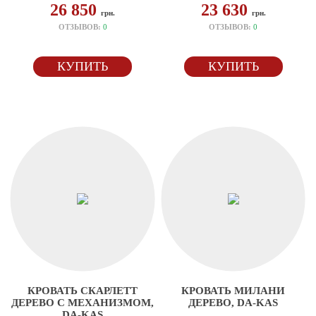
26 850
23 630
грн.
грн.
ОТЗЫВОВ:
0
ОТЗЫВОВ:
0
КУПИТЬ
КУПИТЬ
КРОВАТЬ СКАРЛЕТТ
КРОВАТЬ МИЛАНИ
ДЕРЕВО С МЕХАНИЗМОМ,
ДЕРЕВО, DA-KAS
DA-KAS