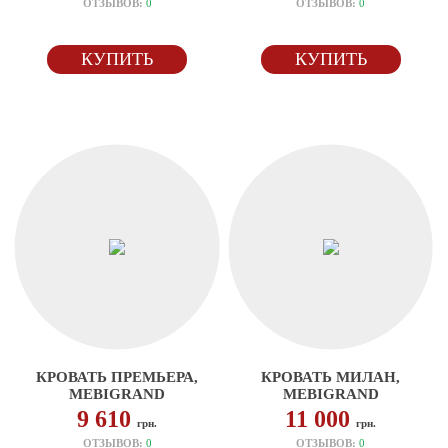
ОТЗЫВОВ:
0
ОТЗЫВОВ:
0
КУПИТЬ
КУПИТЬ
КРОВАТЬ ПРЕМЬЕРА,
КРОВАТЬ МИЛАН,
MEBIGRAND
MEBIGRAND
9 610
11 000
грн.
грн.
ОТЗЫВОВ:
0
ОТЗЫВОВ:
0