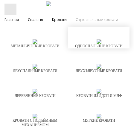
Главная
Спальня
Кровати
Односпальные кровати
МЕТАЛЛИЧЕСКИЕ КРОВАТИ
ОДНОСПАЛЬНЫЕ КРОВАТИ
ДВУСПАЛЬНЫЕ КРОВАТИ
ДВУХЪЯРУСНЫЕ КРОВАТИ
ДЕРЕВЯННЫЕ КРОВАТИ
КРОВАТИ ИЗ ЛДСП И МДФ
КРОВАТИ С ПОДЪЁМНЫМ
МЯГКИЕ КРОВАТИ
МЕХАНИЗМОМ