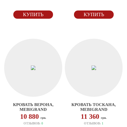
КУПИТЬ
КУПИТЬ
КРОВАТЬ ВЕРОНА,
КРОВАТЬ ТОСКАНА,
MEBIGRAND
MEBIGRAND
10 880
11 360
грн.
грн.
ОТЗЫВОВ:
0
ОТЗЫВОВ:
1