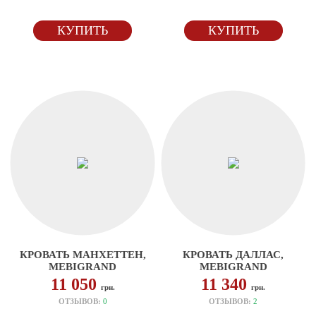
КУПИТЬ
КУПИТЬ
КРОВАТЬ МАНХЕТТЕН,
КРОВАТЬ ДАЛЛАС,
MEBIGRAND
MEBIGRAND
11 050
11 340
грн.
грн.
ОТЗЫВОВ:
0
ОТЗЫВОВ:
2