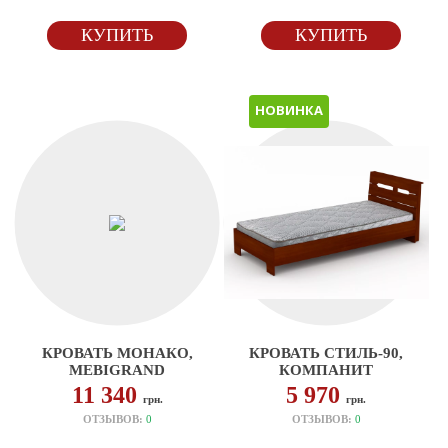
КУПИТЬ
КУПИТЬ
НОВИНКА
КРОВАТЬ МОНАКО,
КРОВАТЬ СТИЛЬ-90,
MEBIGRAND
КОМПАНИТ
11 340
5 970
грн.
грн.
ОТЗЫВОВ:
0
ОТЗЫВОВ:
0