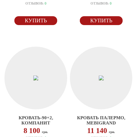
ОТЗЫВОВ:
0
ОТЗЫВОВ:
0
КУПИТЬ
КУПИТЬ
КРОВАТЬ-90+2,
КРОВАТЬ ПАЛЕРМО,
КОМПАНИТ
MEBIGRAND
8 100
11 140
грн.
грн.