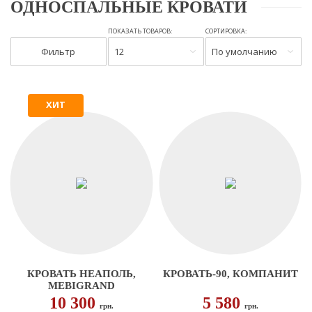
ОДНОСПАЛЬНЫЕ КРОВАТИ
ПОКАЗАТЬ ТОВАРОВ:
СОРТИРОВКА:
Фильтр
12
По умолчанию
ХИТ
КРОВАТЬ НЕАПОЛЬ,
КРОВАТЬ-90, КОМПАНИТ
MEBIGRAND
10 300
5 580
грн.
грн.