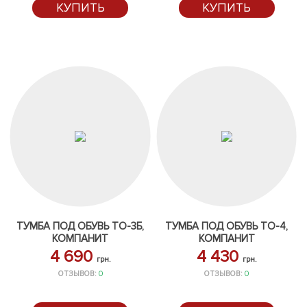
КУПИТЬ
КУПИТЬ
ТУМБА ПОД ОБУВЬ ТО-3Б,
ТУМБА ПОД ОБУВЬ ТО-4,
КОМПАНИТ
КОМПАНИТ
4 690
4 430
грн.
грн.
ОТЗЫВОВ:
0
ОТЗЫВОВ:
0