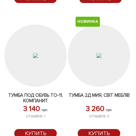
НОВИНКА
ТУМБА ПОД ОБУВЬ ТО-11,
ТУМБА 2Д МИЯ, СВІТ МЕБЛІВ
КОМПАНИТ
3 140
3 260
грн.
грн.
ОТЗЫВОВ:
1
ОТЗЫВОВ:
0
КУПИТЬ
КУПИТЬ