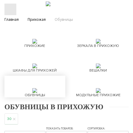
Главная
Прихожая
Обувницы
ПРИХОЖИЕ
ЗЕРКАЛА В ПРИХОЖУЮ
ШКАФЫ ДЛЯ ПРИХОЖЕЙ
ВЕШАЛКИ
ОБУВНИЦЫ
МОДУЛЬНЫЕ ПРИХОЖИЕ
ОБУВНИЦЫ В ПРИХОЖУЮ
30
ПОКАЗАТЬ ТОВАРОВ:
СОРТИРОВКА: