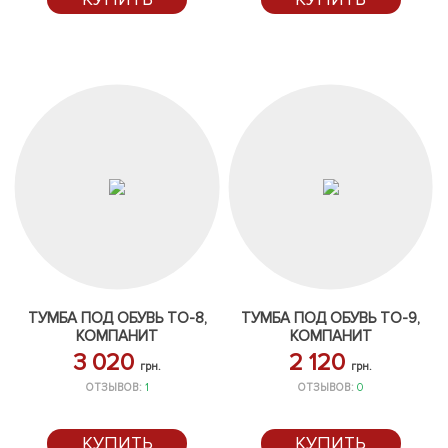
ТУМБА ПОД ОБУВЬ ТО-8,
ТУМБА ПОД ОБУВЬ ТО-9,
КОМПАНИТ
КОМПАНИТ
3 020
2 120
грн.
грн.
ОТЗЫВОВ:
1
ОТЗЫВОВ:
0
КУПИТЬ
КУПИТЬ