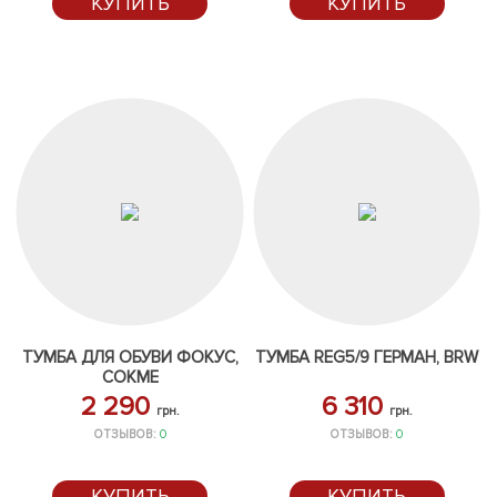
КУПИТЬ
КУПИТЬ
ТУМБА ДЛЯ ОБУВИ ФОКУС,
ТУМБА REG5/9 ГЕРМАН, BRW
СОКМЕ
2 290
6 310
грн.
грн.
ОТЗЫВОВ:
0
ОТЗЫВОВ:
0
КУПИТЬ
КУПИТЬ