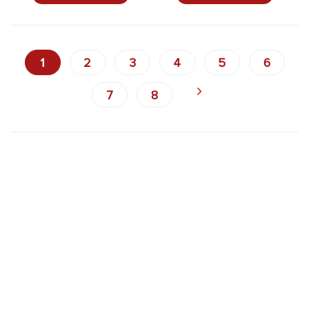
1
2
3
4
5
6
7
8