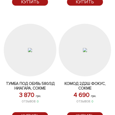
КУПИТЬ
КУПИТЬ
ТУМБА ПОД ОБУВЬ 580/3Д
КОМОД 2Д2Ш ФОКУС,
НИАГАРА, СОКМЕ
СОКМЕ
3 870
4 690
грн.
грн.
ОТЗЫВОВ:
0
ОТЗЫВОВ:
0