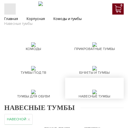
0
Главная
Корпусная
Комоды и тумбы
Навесные тумбы
КОМОДЫ
ПРИКРОВАТНЫЕ ТУМБЫ
ТУМБЫ ПОД ТВ
БУФЕТЫ И ТУМБЫ
ТУМБЫ ДЛЯ ОБУВИ
НАВЕСНЫЕ ТУМБЫ
НАВЕСНЫЕ ТУМБЫ
НАВЕСНОЙ