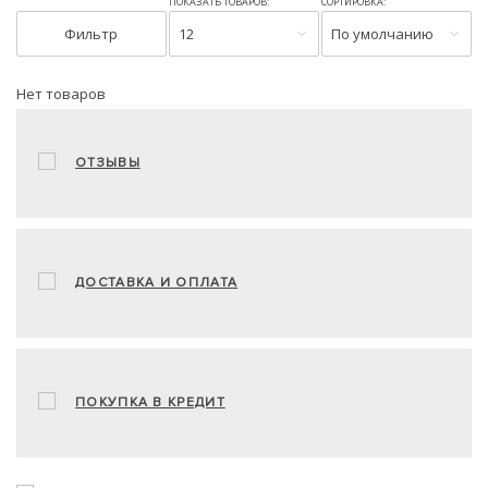
ПОКАЗАТЬ ТОВАРОВ:
СОРТИРОВКА:
Фильтр
12
По умолчанию
Нет товаров
ОТЗЫВЫ
ДОСТАВКА И ОПЛАТА
ПОКУПКА В КРЕДИТ