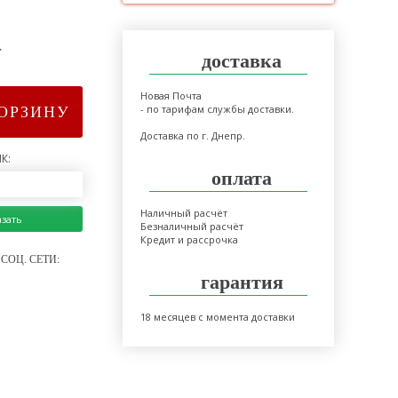
>
доставка
Новая Почта
- по тарифам службы доставки.
КОРЗИНУ
Доставка по г. Днепр.
К:
оплата
Наличный расчёт
азать
Безналичный расчёт
Кредит и рассрочка
СОЦ. СЕТИ:
гарантия
18 месяцев с момента доставки