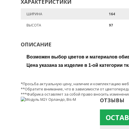
ХАРАКТЕРИСТИКИ
ШИРИНА
164
ВЫСОТА
97
ОПИСАНИЕ
Возможен выбор цветов и материалов обив
Цена указана за изделие в 1-ой категории тк
*Просьба актуальную цену, наличие и комплектацию меб
**Обратите внимание, что в зависимости от цветопереда
***Фабрика оставляет за собой право вносить изменения
ОТЗЫВЫ
ОСТАВ