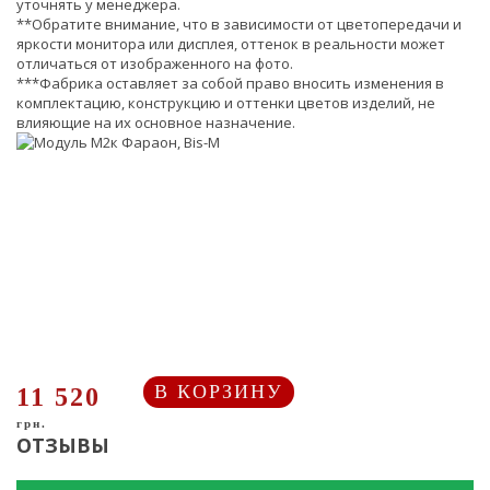
уточнять у менеджера.
**Обратите внимание, что в зависимости от цветопередачи и
яркости монитора или дисплея, оттенок в реальности может
отличаться от изображенного на фото.
***Фабрика оставляет за собой право вносить изменения в
комплектацию, конструкцию и оттенки цветов изделий, не
влияющие на их основное назначение.
В КОРЗИНУ
11 520
грн.
ОТЗЫВЫ