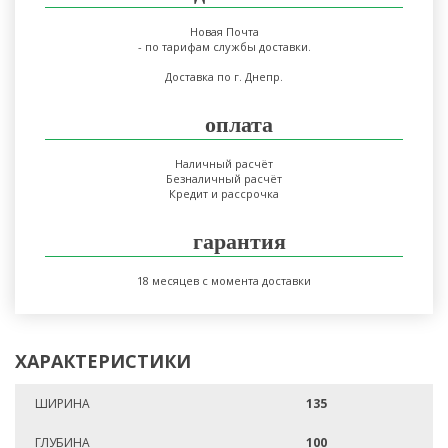
Новая Почта
- по тарифам службы доставки.
Доставка по г. Днепр.
оплата
Наличный расчёт
Безналичный расчёт
Кредит и рассрочка
гарантия
18 месяцев с момента доставки
ХАРАКТЕРИСТИКИ
ШИРИНА
135
ГЛУБИНА
100