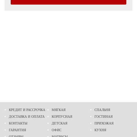
КРЕДИТ И РАССРОЧКА
МЯГКАЯ
СПАЛЬНЯ
ДОСТАВКА И ОПЛАТА
КОРПУСНАЯ
ГОСТИНАЯ
КОНТАКТЫ
ДЕТСКАЯ
ПРИХОЖАЯ
ГАРАНТИЯ
ОФИС
КУХНЯ
ОТЗЫВЫ
МАТРАСЫ