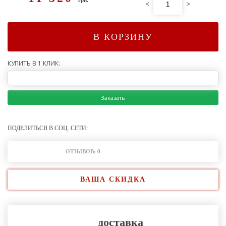
<
>
В КОРЗИНУ
КУПИТЬ В 1 КЛИК:
Заказать
ПОДЕЛИТЬСЯ В СОЦ. СЕТИ:
ОТЗЫВОВ:
0
ВАША СКИДКА
доставка