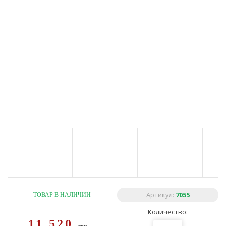
Артикул:
7055
ТОВАР В НАЛИЧИИ
Количество:
11 520
грн.