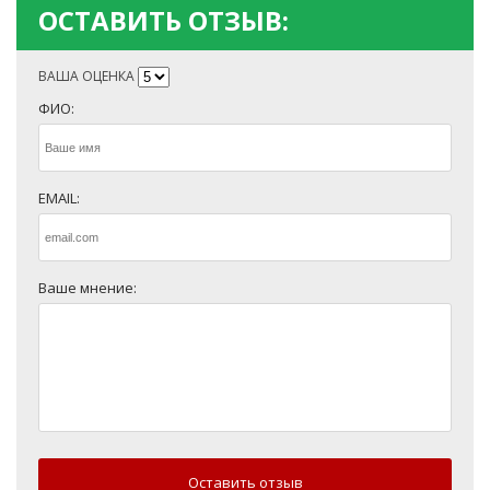
ОСТАВИТЬ ОТЗЫВ:
ВАША ОЦЕНКА
ФИО:
EMAIL:
Ваше мнение:
Оставить отзыв