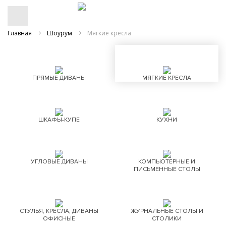
Главная
Шоурум
Мягкие кресла
ПРЯМЫЕ ДИВАНЫ
МЯГКИЕ КРЕСЛА
ШКАФЫ-КУПЕ
КУХНИ
УГЛОВЫЕ ДИВАНЫ
КОМПЬЮТЕРНЫЕ И
ПИСЬМЕННЫЕ СТОЛЫ
СТУЛЬЯ, КРЕСЛА, ДИВАНЫ
ЖУРНАЛЬНЫЕ СТОЛЫ И
ОФИСНЫЕ
СТОЛИКИ