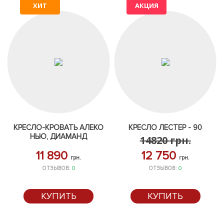
ХИТ
АКЦИЯ
КРЕСЛО-КРОВАТЬ АЛЕКО
КРЕСЛО ЛЕСТЕР - 90
НЬЮ, ДИАМАНД
14820
грн.
11 890
12 750
грн.
грн.
ОТЗЫВОВ:
0
ОТЗЫВОВ:
0
КУПИТЬ
КУПИТЬ