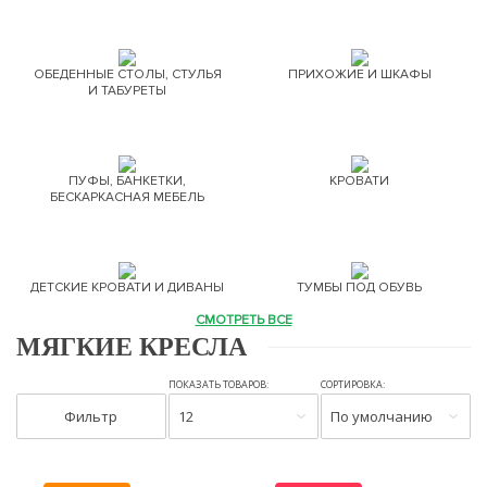
ОБЕДЕННЫЕ СТОЛЫ, СТУЛЬЯ
ПРИХОЖИЕ И ШКАФЫ
И ТАБУРЕТЫ
ПУФЫ, БАНКЕТКИ,
КРОВАТИ
БЕСКАРКАСНАЯ МЕБЕЛЬ
ДЕТСКИЕ КРОВАТИ И ДИВАНЫ
ТУМБЫ ПОД ОБУВЬ
СМОТРЕТЬ ВСЕ
МЯГКИЕ КРЕСЛА
ПОКАЗАТЬ ТОВАРОВ:
СОРТИРОВКА:
Фильтр
12
По умолчанию