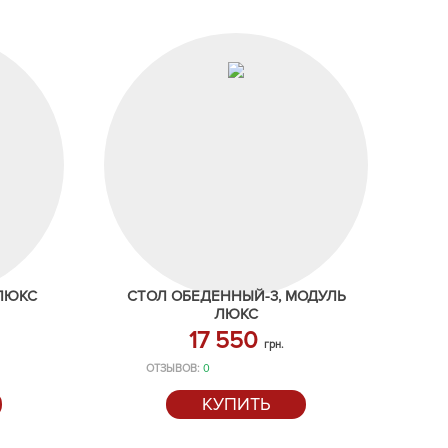
 ЛЮКС
СТОЛ ОБЕДЕННЫЙ-3, МОДУЛЬ
ЛЮКС
17 550
грн.
ОТЗЫВОВ:
0
КУПИТЬ