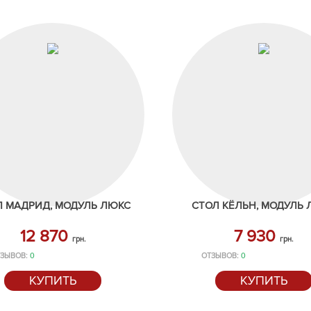
Л МАДРИД, МОДУЛЬ ЛЮКС
СТОЛ КЁЛЬН, МОДУЛЬ
12 870
7 930
грн.
грн.
ЗЫВОВ:
0
ОТЗЫВОВ:
0
КУПИТЬ
КУПИТЬ