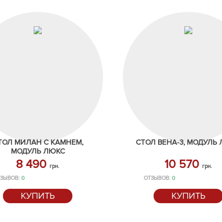
ТОЛ МИЛАН С КАМНЕМ,
СТОЛ ВЕНА-3, МОДУЛЬ
МОДУЛЬ ЛЮКС
8 490
10 570
грн.
грн.
ЗЫВОВ:
0
ОТЗЫВОВ:
0
КУПИТЬ
КУПИТЬ