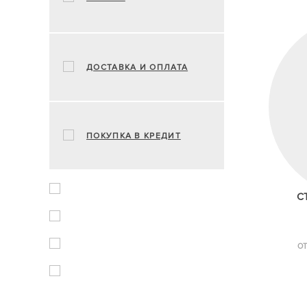
ДОСТАВКА И ОПЛАТА
ПОКУПКА В КРЕДИТ
С
ОТ