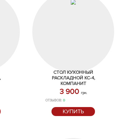
СТОЛ КУХОННЫЙ
,
РАСКЛАДНОЙ КС-4,
КОМПАНИТ
3 900
грн.
ОТЗЫВОВ:
0
КУПИТЬ