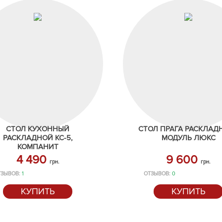
СТОЛ КУХОННЫЙ
СТОЛ ПРАГА РАСКЛАДН
РАСКЛАДНОЙ КС-5,
МОДУЛЬ ЛЮКС
КОМПАНИТ
4 490
9 600
грн.
грн.
ТЗЫВОВ:
1
ОТЗЫВОВ:
0
КУПИТЬ
КУПИТЬ