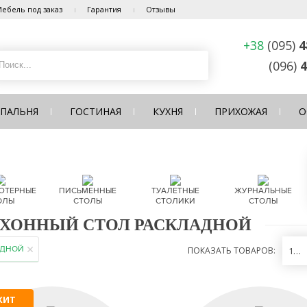
ебель под заказ
Гарантия
Отзывы
+38
(095)
4
(096)
4
СПАЛЬНЯ
ГОСТИНАЯ
КУХНЯ
ПРИХОЖАЯ
О
ЮТЕРНЫЕ
ПИСЬМЕННЫЕ
ТУАЛЕТНЫЕ
ЖУРНАЛЬНЫЕ
ОЛЫ
СТОЛЫ
СТОЛИКИ
СТОЛЫ
ХОННЫЙ СТОЛ РАСКЛАДНОЙ
АДНОЙ
ПОКАЗАТЬ ТОВАРОВ:
12
ХИТ