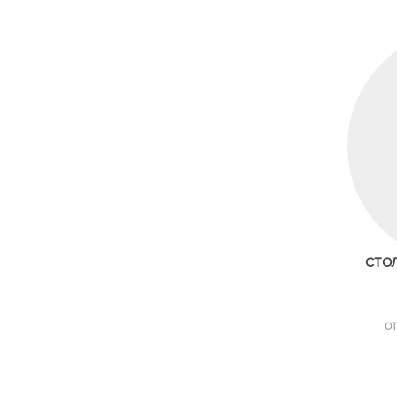
СТО
ОТ