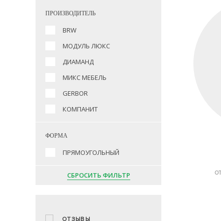
ПРОИЗВОДИТЕЛЬ
BRW
МОДУЛЬ ЛЮКС
ДИАМАНД
МИКС МЕБЕЛЬ
GERBOR
КОМПАНИТ
ФОРМА
ПРЯМОУГОЛЬНЫЙ
О
СБРОСИТЬ ФИЛЬТР
ОТЗЫВЫ