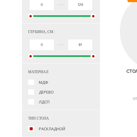
ГЛУБИНА, СМ :
СТО
МАТЕРИАЛ
МДФ
ДЕРЕВО
О
ЛДСП
ТИП СТОЛА
РАСКЛАДНОЙ