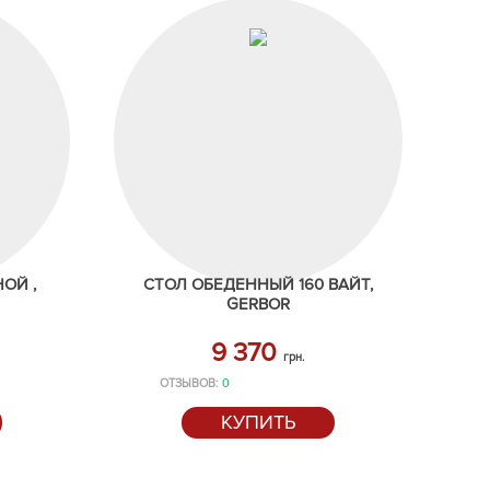
ОЙ ,
СТОЛ ОБЕДЕННЫЙ 160 ВАЙТ,
GERBOR
9 370
грн.
ОТЗЫВОВ:
0
КУПИТЬ