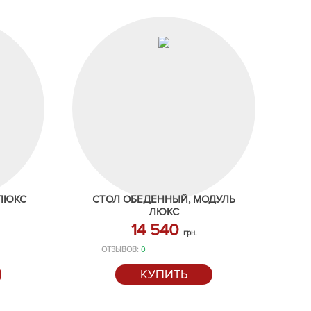
 ЛЮКС
СТОЛ ОБЕДЕННЫЙ, МОДУЛЬ
ЛЮКС
14 540
грн.
ОТЗЫВОВ:
0
КУПИТЬ