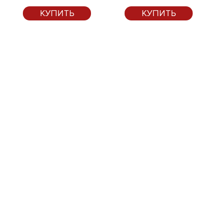
КУПИТЬ
КУПИТЬ