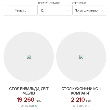
ПОКАЗАТЬ ТОВАРОВ:
СОРТИРОВКА:
Фильтр
12
По умолчанию
СТОЛ ВИВАЛЬДИ, СВІТ
СТОЛ КУХОННЫЙ КС-1,
МЕБЛІВ
КОМПАНИТ
19 260
2 210
грн.
грн.
ОТЗЫВОВ:
0
ОТЗЫВОВ:
0