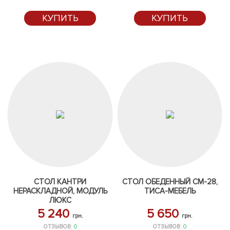
КУПИТЬ
КУПИТЬ
СТОЛ КАНТРИ
СТОЛ ОБЕДЕННЫЙ СМ-28,
НЕРАСКЛАДНОЙ, МОДУЛЬ
ТИСА-МЕБЕЛЬ
ЛЮКС
5 240
5 650
грн.
грн.
ОТЗЫВОВ:
0
ОТЗЫВОВ:
0