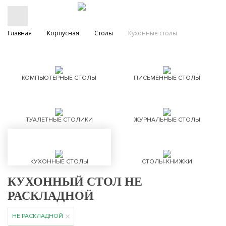
Главная
Корпусная
Столы
Кухонные столы
КОМПЬЮТЕРНЫЕ СТОЛЫ
ПИСЬМЕННЫЕ СТОЛЫ
ТУАЛЕТНЫЕ СТОЛИКИ
ЖУРНАЛЬНЫЕ СТОЛЫ
КУХОННЫЕ СТОЛЫ
СТОЛЫ-КНИЖКИ
КУХОННЫЙ СТОЛ НЕ
РАСКЛАДНОЙ
НЕ РАСКЛАДНОЙ