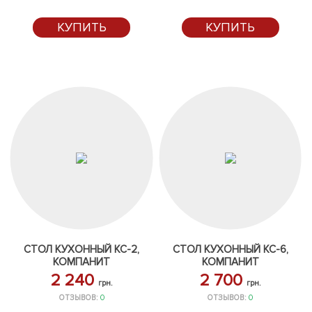
КУПИТЬ
КУПИТЬ
СТОЛ КУХОННЫЙ КС-2,
СТОЛ КУХОННЫЙ КС-6,
КОМПАНИТ
КОМПАНИТ
2 240
2 700
грн.
грн.
ОТЗЫВОВ:
0
ОТЗЫВОВ:
0