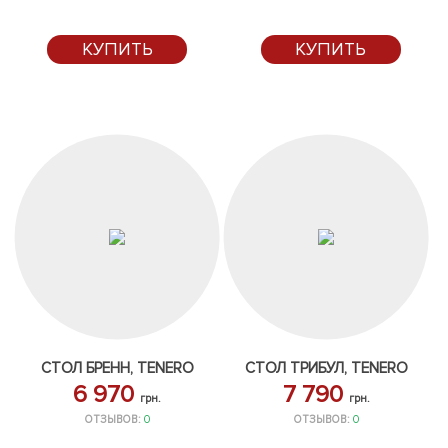
КУПИТЬ
КУПИТЬ
СТОЛ БРЕНН, TENERO
СТОЛ ТРИБУЛ, TENERO
6 970
7 790
грн.
грн.
ОТЗЫВОВ:
0
ОТЗЫВОВ:
0