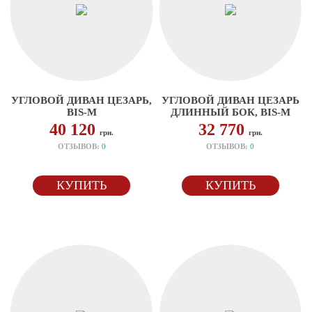
УГЛОВОЙ ДИВАН ЦЕЗАРЬ,
УГЛОВОЙ ДИВАН ЦЕЗАРЬ
BIS-M
ДЛИННЫЙ БОК, BIS-M
40 120
32 770
грн.
грн.
ОТЗЫВОВ:
0
ОТЗЫВОВ:
0
КУПИТЬ
КУПИТЬ