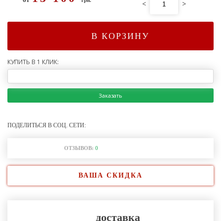
<
>
В КОРЗИНУ
КУПИТЬ В 1 КЛИК:
Заказать
ПОДЕЛИТЬСЯ В СОЦ. СЕТИ:
ОТЗЫВОВ:
0
ВАША СКИДКА
доставка