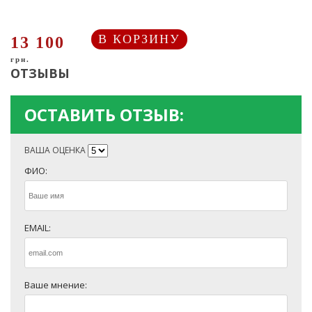
В КОРЗИНУ
13 100
грн.
ОТЗЫВЫ
ОСТАВИТЬ ОТЗЫВ:
ВАША ОЦЕНКА
ФИО:
EMAIL:
Ваше мнение: