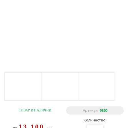
Артикул:
6860
ТОВАР В НАЛИЧИИ
Количество:
13 100
от
грн.