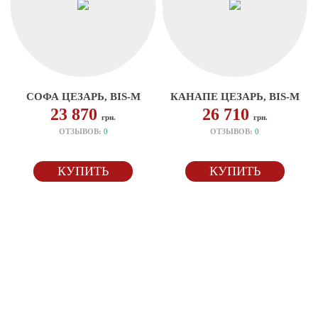
СОФА ЦЕЗАРЬ, BIS-M
КАНАПЕ ЦЕЗАРЬ, BIS-M
23 870
26 710
грн.
грн.
ОТЗЫВОВ:
0
ОТЗЫВОВ:
0
КУПИТЬ
КУПИТЬ