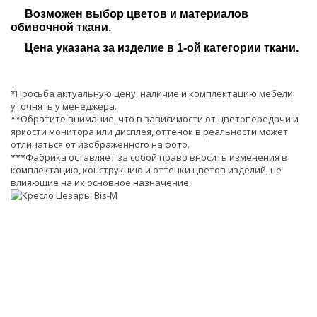
Возможен выбор цветов и материалов
обивочной ткани.
Цена указана за изделие в 1-ой категории ткани.
*Просьба актуальную цену, наличие и комплектацию мебели
уточнять у менеджера.
**Обратите внимание, что в зависимости от цветопередачи и
яркости монитора или дисплея, оттенок в реальности может
отличаться от изображенного на фото.
***Фабрика оставляет за собой право вносить изменения в
комплектацию, конструкцию и оттенки цветов изделий, не
влияющие на их основное назначение.