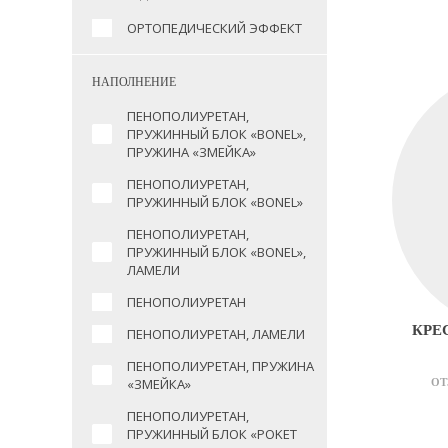
ОРТОПЕДИЧЕСКИЙ ЭФФЕКТ
НАПОЛНЕНИЕ
ПЕНОПОЛИУРЕТАН,
ПРУЖИННЫЙ БЛОК «BONEL»,
ПРУЖИНА «ЗМЕЙКА»
ПЕНОПОЛИУРЕТАН,
ПРУЖИННЫЙ БЛОК «BONEL»
ПЕНОПОЛИУРЕТАН,
ПРУЖИННЫЙ БЛОК «BONEL»,
ЛАМЕЛИ
ПЕНОПОЛИУРЕТАН
КРЕ
ПЕНОПОЛИУРЕТАН, ЛАМЕЛИ
ПЕНОПОЛИУРЕТАН, ПРУЖИНА
«ЗМЕЙКА»
ОТ
ПЕНОПОЛИУРЕТАН,
ПРУЖИННЫЙ БЛОК «POKET