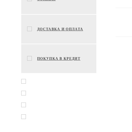
ДОСТАВКА И ОПЛАТА
ПОКУПКА В КРЕДИТ