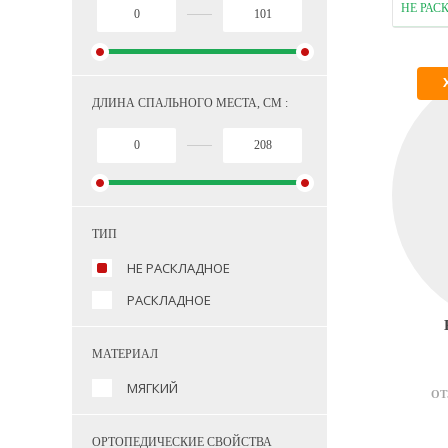
НЕ РАС
ДЛИНА СПАЛЬНОГО МЕСТА, СМ :
ТИП
НЕ РАСКЛАДНОЕ
РАСКЛАДНОЕ
МАТЕРИАЛ
МЯГКИЙ
ОТ
ОРТОПЕДИЧЕСКИЕ СВОЙСТВА