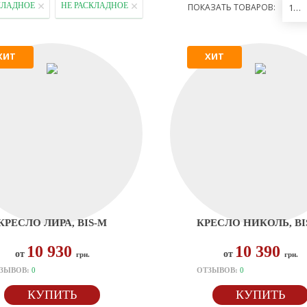
КЛАДНОЕ
НЕ РАСКЛАДНОЕ
ПОКАЗАТЬ ТОВАРОВ:
12
ХИТ
ХИТ
КРЕСЛО ЛИРА, BIS-M
КРЕСЛО НИКОЛЬ, BI
10 930
10 390
от
от
грн.
грн.
ЗЫВОВ:
0
ОТЗЫВОВ:
0
КУПИТЬ
КУПИТЬ