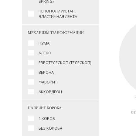
SPRING»
ПЕНОПОЛИУРЕТАН,
ЭЛАСТИЧНАЯ ЛЕНТА
МЕХАНИЗМ ТРАНСФОРМАЦИИ
ПУМА
АЛЕКО
ЕВРОТЕЛЕСКОП (ТЕЛЕСКОП)
ВЕРОНА
ФАВОРИТ
АККОРДЕОН
НАЛИЧИЕ КОРОБА
ОТ
1 КОРОБ
БЕЗ КОРОБА