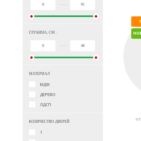
ГЛУБИНА, СМ :
НО
МАТЕРИАЛ
МДФ
ДЕРЕВО
ЛДСП
ОТ
КОЛИЧЕСТВО ДВЕРЕЙ
1