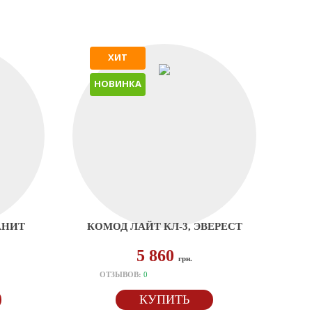
ХИТ
НОВИНКА
АНИТ
КОМОД ЛАЙТ КЛ-3, ЭВЕРЕСТ
5 860
грн.
ОТЗЫВОВ:
0
КУПИТЬ