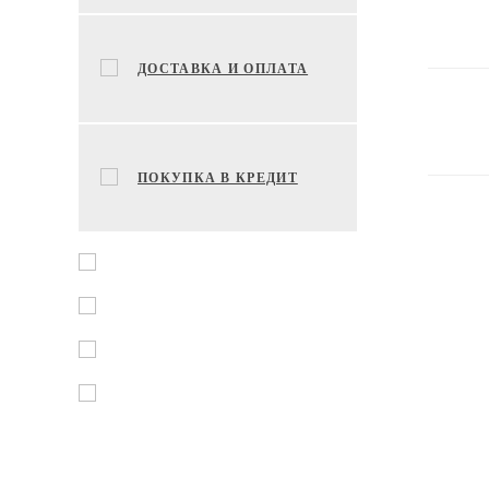
ДОСТАВКА И ОПЛАТА
ПОКУПКА В КРЕДИТ