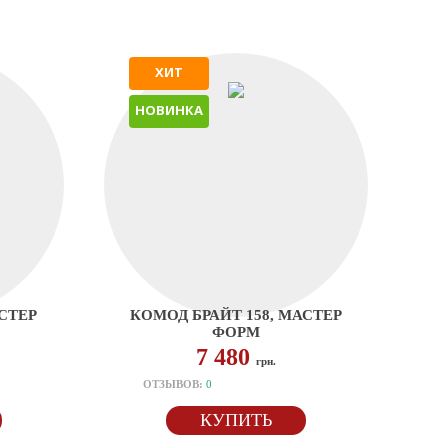
ХИТ
НОВИНКА
АСТЕР
КОМОД БРАЙТ 158, МАСТЕР
ФОРМ
7 480
грн.
ОТЗЫВОВ:
0
КУПИТЬ