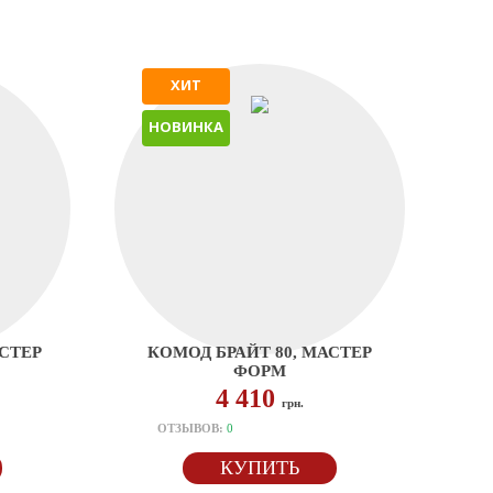
ХИТ
НОВИНКА
АСТЕР
КОМОД БРАЙТ 80, МАСТЕР
ФОРМ
4 410
грн.
ОТЗЫВОВ:
0
КУПИТЬ