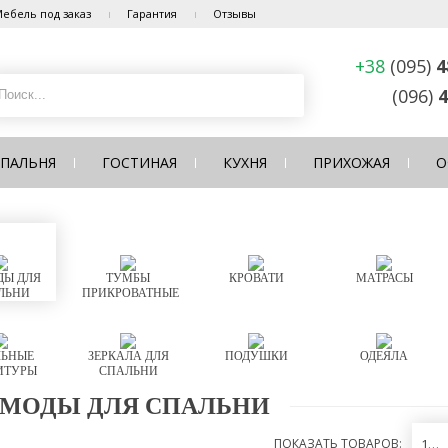
ебель под заказ
Гарантия
Отзывы
+38
(095)
4
(096)
4
СПАЛЬНЯ
ГОСТИНАЯ
КУХНЯ
ПРИХОЖАЯ
О
Ы ДЛЯ
ТУМБЫ
КРОВАТИ
МАТРАСЫ
ЛЬНИ
ПРИКРОВАТНЫЕ
ЬНЫЕ
ЗЕРКАЛА ДЛЯ
ПОДУШКИ
ОДЕЯЛА
ИТУРЫ
СПАЛЬНИ
МОДЫ ДЛЯ СПАЛЬНИ
ПОКАЗАТЬ ТОВАРОВ:
12