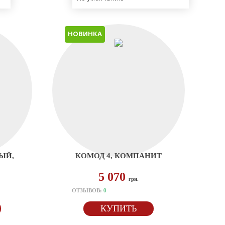
НОВИНКА
ЫЙ,
КОМОД 4, КОМПАНИТ
5 070
грн.
ОТЗЫВОВ:
0
КУПИТЬ