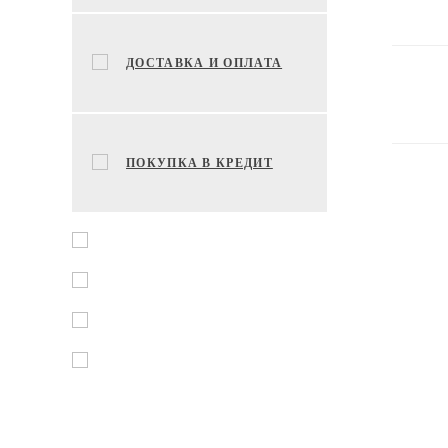
ДОСТАВКА И ОПЛАТА
ПОКУПКА В КРЕДИТ