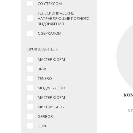
СО СТЕКЛОМ
ТЕЛЕСКОПИЧЕСКИЕ
НАПРАВЛЯЮЩИЕ ПОЛНОГО
ВЫДВИЖЕНИЯ
С ЗЕРКАЛОМ
ПРОИЗВОДИТЕЛЬ
МАСТЕР ФОРМ
BRW
TENERO
МОДУЛЬ ЛЮКС
КОМ
МАСТЕР ФОРМ
МИКС МЕБЕЛЬ
ОТ
GERBOR
LION