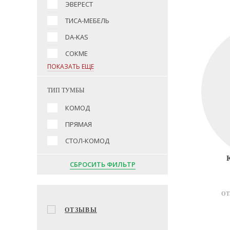
ЭВЕРЕСТ
ТИСА-МЕБЕЛЬ
DA-KAS
СОКМЕ
ПОКАЗАТЬ ЕЩЕ
ТИП ТУМБЫ
КОМОД
ПРЯМАЯ
СТОЛ-КОМОД
СБРОСИТЬ ФИЛЬТР
ОТ
ОТЗЫВЫ