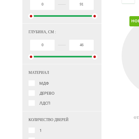
НО
ГЛУБИНА, СМ :
МАТЕРИАЛ
МДФ
ДЕРЕВО
ЛДСП
ОТ
КОЛИЧЕСТВО ДВЕРЕЙ
1