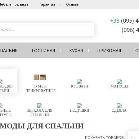
ебель под заказ
Гарантия
Отзывы
+38
(095)
4
(096)
4
СПАЛЬНЯ
ГОСТИНАЯ
КУХНЯ
ПРИХОЖАЯ
О
Ы ДЛЯ
ТУМБЫ
КРОВАТИ
МАТРАСЫ
ЛЬНИ
ПРИКРОВАТНЫЕ
ЬНЫЕ
ЗЕРКАЛА ДЛЯ
ПОДУШКИ
ОДЕЯЛА
ИТУРЫ
СПАЛЬНИ
МОДЫ ДЛЯ СПАЛЬНИ
ПОКАЗАТЬ ТОВАРОВ:
12