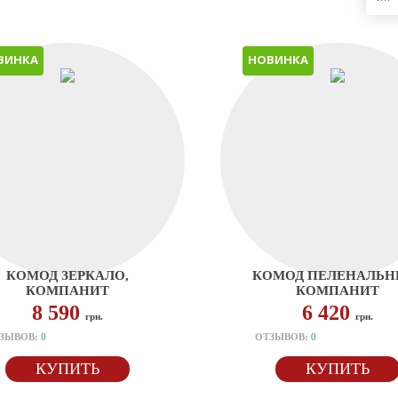
ВИНКА
НОВИНКА
КОМОД ЗЕРКАЛО,
КОМОД ПЕЛЕНАЛЬН
КОМПАНИТ
КОМПАНИТ
8 590
6 420
грн.
грн.
ЗЫВОВ:
0
ОТЗЫВОВ:
0
КУПИТЬ
КУПИТЬ