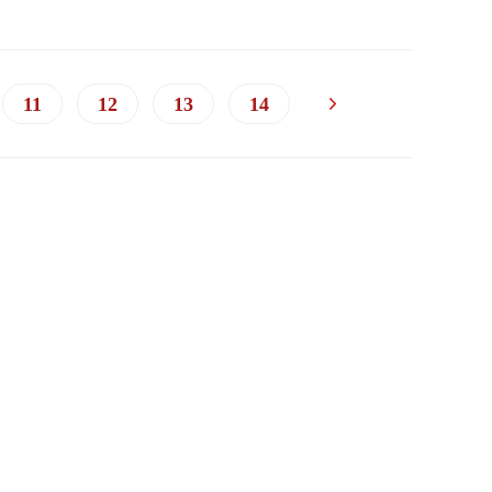
11
12
13
14