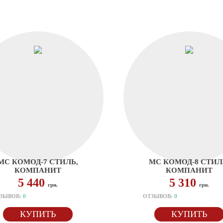
МС КОМОД-7 СТИЛЬ,
МС КОМОД-8 СТИЛ
КОМПАНИТ
КОМПАНИТ
5 440
5 310
грн.
грн.
ЗЫВОВ:
0
ОТЗЫВОВ:
0
КУПИТЬ
КУПИТЬ