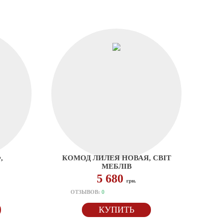
,
КОМОД ЛИЛЕЯ НОВАЯ, СВІТ
МЕБЛІВ
5 680
грн.
ОТЗЫВОВ:
0
КУПИТЬ