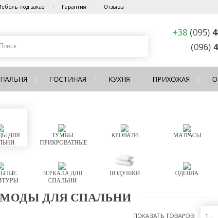
ебель под заказ
Гарантия
Отзывы
+38
(095)
4
(096)
4
СПАЛЬНЯ
ГОСТИНАЯ
КУХНЯ
ПРИХОЖАЯ
О
Ы ДЛЯ
ТУМБЫ
КРОВАТИ
МАТРАСЫ
ЛЬНИ
ПРИКРОВАТНЫЕ
ЬНЫЕ
ЗЕРКАЛА ДЛЯ
ПОДУШКИ
ОДЕЯЛА
ИТУРЫ
СПАЛЬНИ
МОДЫ ДЛЯ СПАЛЬНИ
ПОКАЗАТЬ ТОВАРОВ:
12