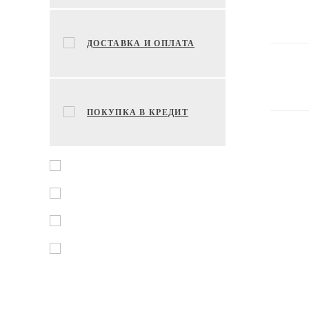
ДОСТАВКА И ОПЛАТА
ПОКУПКА В КРЕДИТ