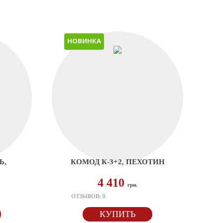
НОВИНКА
Ь,
КОМОД К-3+2, ПЕХОТИН
4 410
грн.
ОТЗЫВОВ:
0
КУПИТЬ