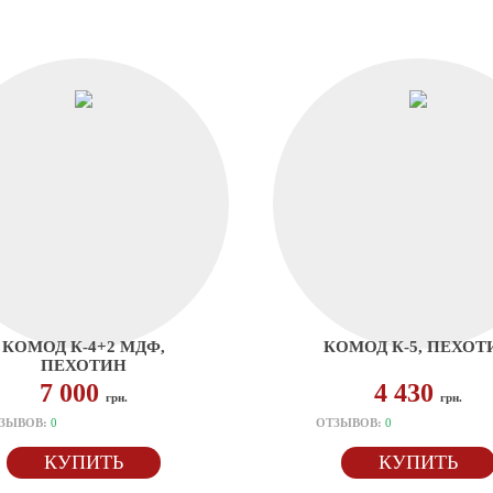
КОМОД К-4+2 МДФ,
КОМОД К-5, ПЕХОТ
ПЕХОТИН
7 000
4 430
грн.
грн.
ЗЫВОВ:
0
ОТЗЫВОВ:
0
КУПИТЬ
КУПИТЬ