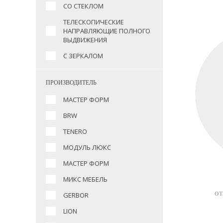
СО СТЕКЛОМ
ТЕЛЕСКОПИЧЕСКИЕ
НАПРАВЛЯЮЩИЕ ПОЛНОГО
ВЫДВИЖЕНИЯ
С ЗЕРКАЛОМ
ПРОИЗВОДИТЕЛЬ
МАСТЕР ФОРМ
BRW
TENERO
МОДУЛЬ ЛЮКС
МАСТЕР ФОРМ
МИКС МЕБЕЛЬ
GERBOR
ОТ
LION