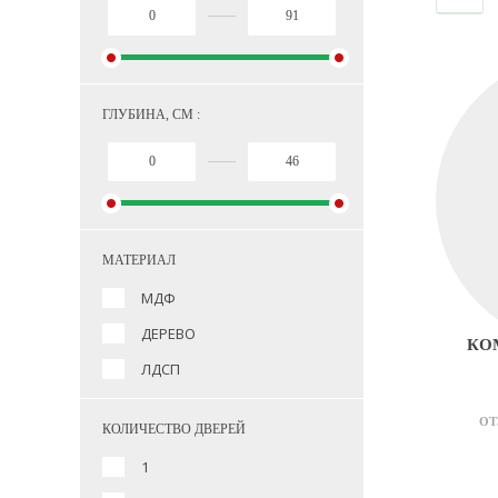
ГЛУБИНА, СМ :
МАТЕРИАЛ
МДФ
ДЕРЕВО
КОМ
ЛДСП
ОТ
КОЛИЧЕСТВО ДВЕРЕЙ
1