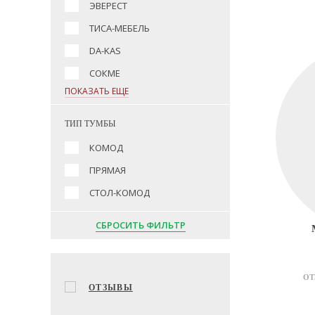
ЭВЕРЕСТ
ТИСА-МЕБЕЛЬ
DA-KAS
СОКМЕ
ПОКАЗАТЬ ЕЩЕ
ТИП ТУМБЫ
КОМОД
ПРЯМАЯ
СТОЛ-КОМОД
СБРОСИТЬ ФИЛЬТР
ОТ
ОТЗЫВЫ