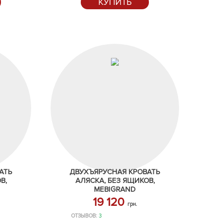
КУПИТЬ
АТЬ
ДВУХЪЯРУСНАЯ КРОВАТЬ
В,
АЛЯСКА, БЕЗ ЯЩИКОВ,
MEBIGRAND
19 120
грн.
ОТЗЫВОВ:
3