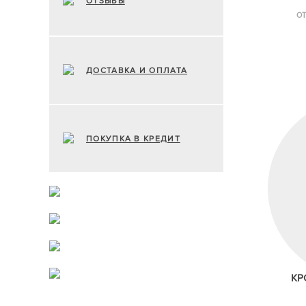
ОТЗЫВЫ
О
ДОСТАВКА И ОПЛАТА
ПОКУПКА В КРЕДИТ
КР