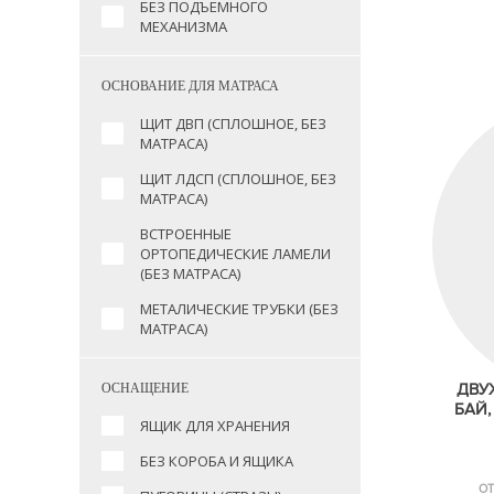
БЕЗ ПОДЪЁМНОГО
МЕХАНИЗМА
ОСНОВАНИЕ ДЛЯ МАТРАСА
ЩИТ ДВП (СПЛОШНОЕ, БЕЗ
МАТРАСА)
ЩИТ ЛДСП (СПЛОШНОЕ, БЕЗ
МАТРАСА)
ВСТРОЕННЫЕ
ОРТОПЕДИЧЕСКИЕ ЛАМЕЛИ
(БЕЗ МАТРАСА)
МЕТАЛИЧЕСКИЕ ТРУБКИ (БЕЗ
МАТРАСА)
ДВУ
ОСНАЩЕНИЕ
БАЙ,
ЯЩИК ДЛЯ ХРАНЕНИЯ
БЕЗ КОРОБА И ЯЩИКА
ОТ