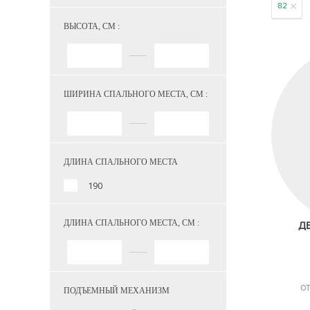
82
ВЫСОТА, СМ :
ШИРИНА СПАЛЬНОГО МЕСТА, СМ :
ДЛИНА СПАЛЬНОГО МЕСТА
190
ДЛИНА СПАЛЬНОГО МЕСТА, СМ :
Д
ОТ
ПОДЪЕМНЫЙ МЕХАНИЗМ