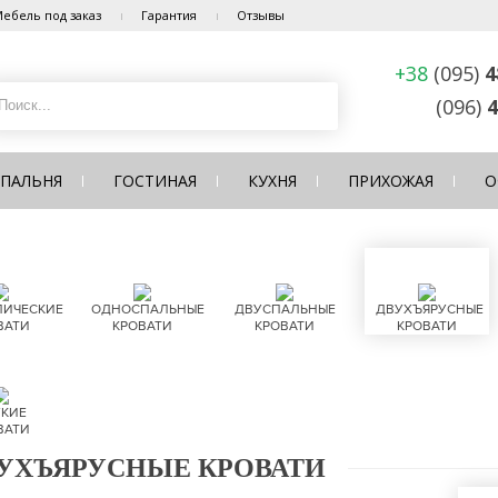
ебель под заказ
Гарантия
Отзывы
+38
(095)
4
(096)
4
СПАЛЬНЯ
ГОСТИНАЯ
КУХНЯ
ПРИХОЖАЯ
О
ЛИЧЕСКИЕ
ОДНОСПАЛЬНЫЕ
ДВУСПАЛЬНЫЕ
ДВУХЪЯРУСНЫЕ
ВАТИ
КРОВАТИ
КРОВАТИ
КРОВАТИ
КИЕ
ВАТИ
УХЪЯРУСНЫЕ КРОВАТИ