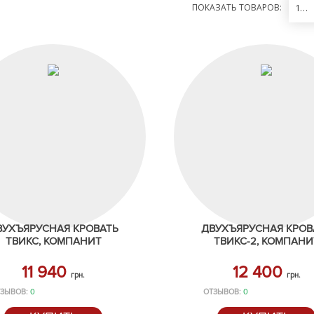
ПОКАЗАТЬ ТОВАРОВ:
12
ВУХЪЯРУСНАЯ КРОВАТЬ
ДВУХЪЯРУСНАЯ КРОВ
ТВИКС, КОМПАНИТ
ТВИКС-2, КОМПАНИ
11 940
12 400
грн.
грн.
ЗЫВОВ:
0
ОТЗЫВОВ:
0