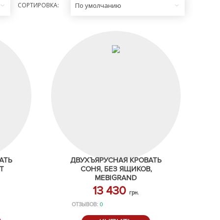
СОРТИРОВКА:
По умолчанию
АТЬ
ДВУХЪЯРУСНАЯ КРОВАТЬ
Т
СОНЯ, БЕЗ ЯЩИКОВ,
MEBIGRAND
13 430
грн.
ОТЗЫВОВ:
0