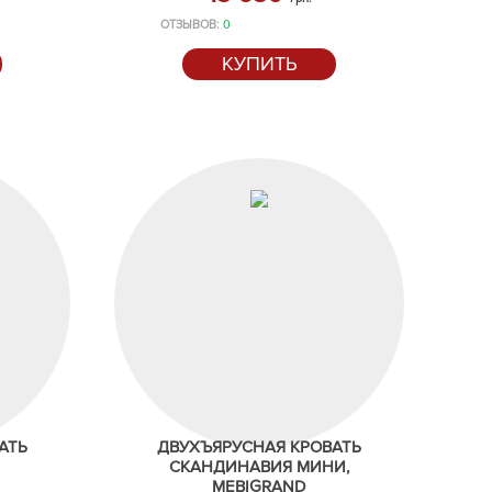
ОТЗЫВОВ:
0
КУПИТЬ
АТЬ
ДВУХЪЯРУСНАЯ КРОВАТЬ
СКАНДИНАВИЯ МИНИ,
MEBIGRAND