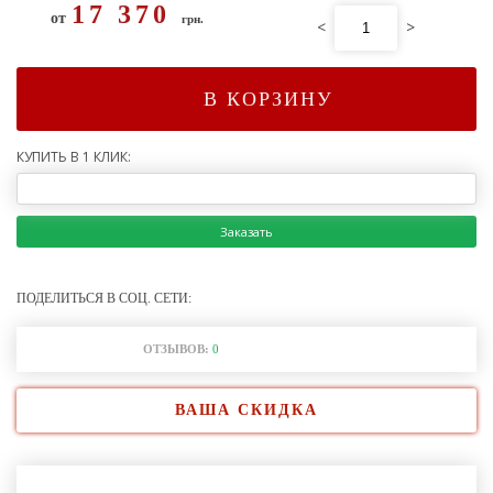
17 370
от
грн.
<
>
В КОРЗИНУ
КУПИТЬ В 1 КЛИК:
Заказать
ПОДЕЛИТЬСЯ В СОЦ. СЕТИ:
ОТЗЫВОВ:
0
ВАША СКИДКА