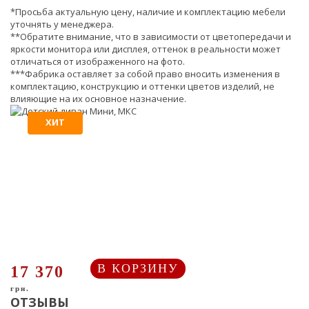
*Просьба актуальную цену, наличие и комплектацию мебели
уточнять у менеджера.
**Обратите внимание, что в зависимости от цветопередачи и
яркости монитора или дисплея, оттенок в реальности может
отличаться от изображенного на фото.
***Фабрика оставляет за собой право вносить изменения в
комплектацию, конструкцию и оттенки цветов изделий, не
влияющие на их основное назначение.
ХИТ
В КОРЗИНУ
17 370
грн.
ОТЗЫВЫ