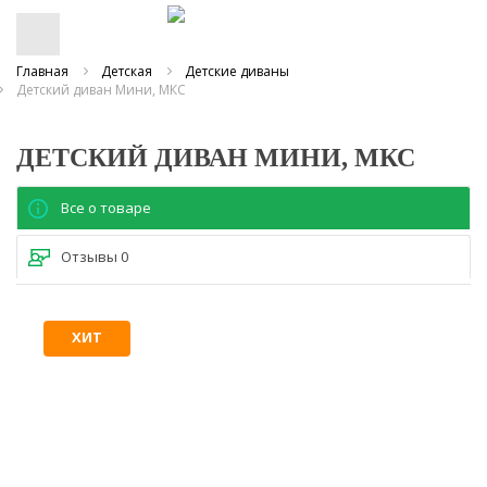
Главная
Детская
Детские диваны
Детский диван Мини, МКС
ДЕТСКИЙ ДИВАН МИНИ, МКС
Все о товаре
Отзывы
0
ХИТ