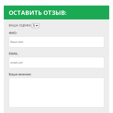
ОСТАВИТЬ ОТЗЫВ:
ВАША ОЦЕНКА
ФИО:
EMAIL:
Ваше мнение: