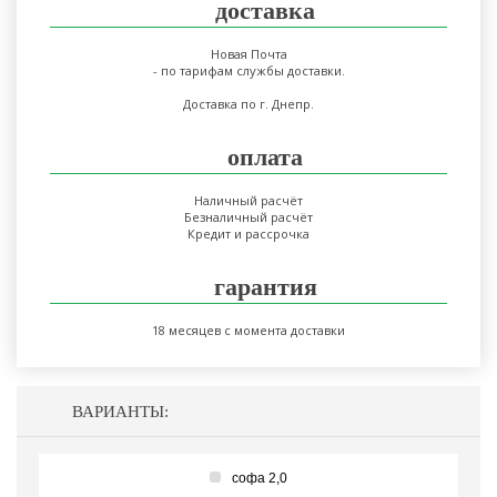
доставка
Новая Почта
- по тарифам службы доставки.
Доставка по г. Днепр.
оплата
Наличный расчёт
Безналичный расчёт
Кредит и рассрочка
гарантия
18 месяцев с момента доставки
ВАРИАНТЫ:
софа 2,0