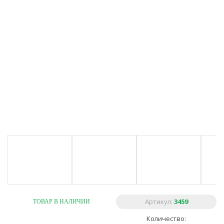
Артикул:
3459
ТОВАР В НАЛИЧИИ
Количество: