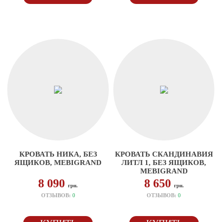
КРОВАТЬ НИКА, БЕЗ
КРОВАТЬ СКАНДИНАВИЯ
ЯЩИКОВ, MEBIGRAND
ЛИТЛ 1, БЕЗ ЯЩИКОВ,
MEBIGRAND
8 090
8 650
грн.
грн.
ОТЗЫВОВ:
0
ОТЗЫВОВ:
0