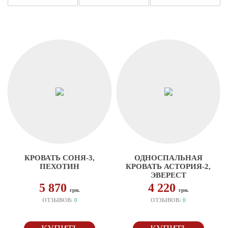
КРОВАТЬ СОНЯ-3,
ОДНОСПАЛЬНАЯ
ПЕХОТИН
КРОВАТЬ АСТОРИЯ-2,
ЭВЕРЕСТ
5 870
4 220
грн.
грн.
ОТЗЫВОВ:
0
ОТЗЫВОВ:
0