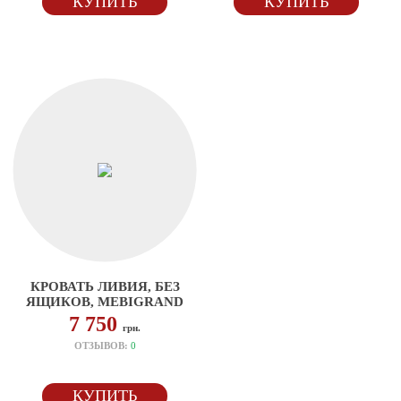
КУПИТЬ
КУПИТЬ
КРОВАТЬ ЛИВИЯ, БЕЗ
ЯЩИКОВ, MEBIGRAND
7 750
грн.
ОТЗЫВОВ:
0
КУПИТЬ