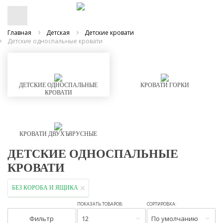
Главная
Детская
Детские кровати
Детские односпальные кровати
ДЕТСКИЕ ОДНОСПАЛЬНЫЕ
КРОВАТИ ГОРКИ
КРОВАТИ
КРОВАТИ ДВУХЪЯРУСНЫЕ
ДЕТСКИЕ ОДНОСПАЛЬНЫЕ
КРОВАТИ
БЕЗ КОРОБА И ЯЩИКА
ПОКАЗАТЬ ТОВАРОВ:
СОРТИРОВКА:
Фильтр
12
По умолчанию