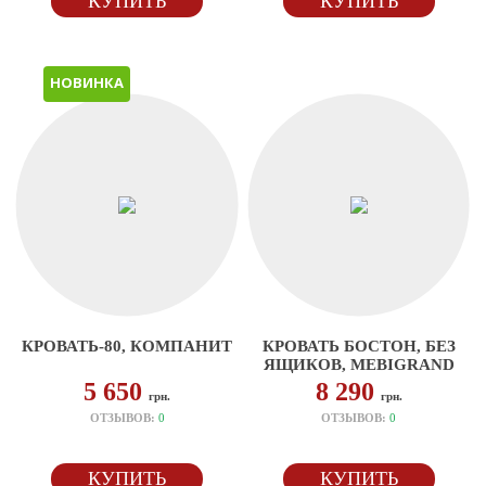
КУПИТЬ
КУПИТЬ
НОВИНКА
КРОВАТЬ-80, КОМПАНИТ
КРОВАТЬ БОСТОН, БЕЗ
ЯЩИКОВ, MEBIGRAND
5 650
8 290
грн.
грн.
ОТЗЫВОВ:
0
ОТЗЫВОВ:
0
КУПИТЬ
КУПИТЬ