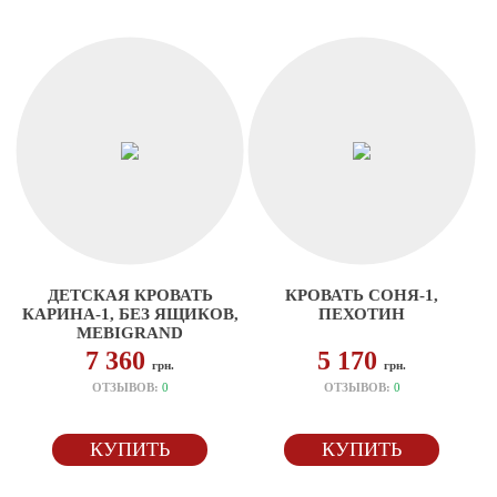
ДЕТСКАЯ КРОВАТЬ
КРОВАТЬ СОНЯ-1,
КАРИНА-1, БЕЗ ЯЩИКОВ,
ПЕХОТИН
MEBIGRAND
7 360
5 170
грн.
грн.
ОТЗЫВОВ:
0
ОТЗЫВОВ:
0
КУПИТЬ
КУПИТЬ