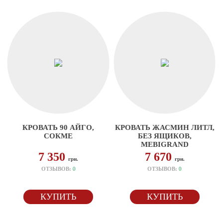
КРОВАТЬ 90 АЙГО,
КРОВАТЬ ЖАСМИН ЛИТЛ,
СОКМЕ
БЕЗ ЯЩИКОВ,
MEBIGRAND
7 350
7 670
грн.
грн.
ОТЗЫВОВ:
0
ОТЗЫВОВ:
0
КУПИТЬ
КУПИТЬ