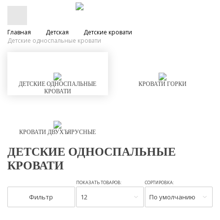
Главная
Детская
Детские кровати
Детские односпальные кровати
ДЕТСКИЕ ОДНОСПАЛЬНЫЕ
КРОВАТИ ГОРКИ
КРОВАТИ
КРОВАТИ ДВУХЪЯРУСНЫЕ
ДЕТСКИЕ ОДНОСПАЛЬНЫЕ
КРОВАТИ
ПОКАЗАТЬ ТОВАРОВ:
СОРТИРОВКА:
Фильтр
12
По умолчанию