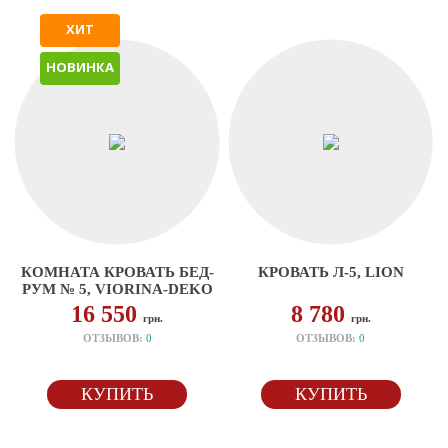
ХИТ
НОВИНКА
КОМНАТА КРОВАТЬ БЕД-
КРОВАТЬ Л-5, LION
РУМ № 5, VIORINA-DEKO
16 550
8 780
грн.
грн.
ОТЗЫВОВ:
0
ОТЗЫВОВ:
0
КУПИТЬ
КУПИТЬ