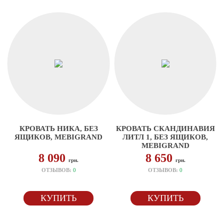
КРОВАТЬ НИКА, БЕЗ
КРОВАТЬ СКАНДИНАВИЯ
ЯЩИКОВ, MEBIGRAND
ЛИТЛ 1, БЕЗ ЯЩИКОВ,
MEBIGRAND
8 090
8 650
грн.
грн.
ОТЗЫВОВ:
0
ОТЗЫВОВ:
0
КУПИТЬ
КУПИТЬ