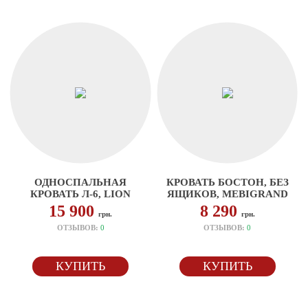
ОДНОСПАЛЬНАЯ
КРОВАТЬ БОСТОН, БЕЗ
КРОВАТЬ Л-6, LION
ЯЩИКОВ, MEBIGRAND
15 900
8 290
грн.
грн.
ОТЗЫВОВ:
0
ОТЗЫВОВ:
0
КУПИТЬ
КУПИТЬ