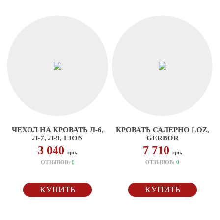
ЧЕХОЛ НА КРОВАТЬ Л-6,
КРОВАТЬ САЛЕРНО LOZ,
Л-7, Л-9, LION
GERBOR
3 040
7 710
грн.
грн.
ОТЗЫВОВ:
0
ОТЗЫВОВ:
0
КУПИТЬ
КУПИТЬ