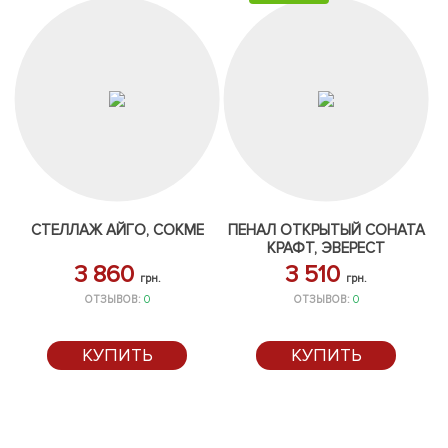
СТЕЛЛАЖ АЙГО, СОКМЕ
ПЕНАЛ ОТКРЫТЫЙ СОНАТА
КРАФТ, ЭВЕРЕСТ
3 860
3 510
грн.
грн.
ОТЗЫВОВ:
0
ОТЗЫВОВ:
0
КУПИТЬ
КУПИТЬ