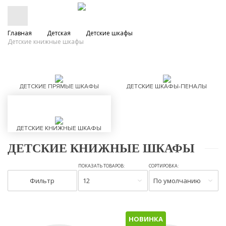
Главная
Детская
Детские шкафы
Детские книжные шкафы
ДЕТСКИЕ ПРЯМЫЕ ШКАФЫ
ДЕТСКИЕ ШКАФЫ-ПЕНАЛЫ
ДЕТСКИЕ КНИЖНЫЕ ШКАФЫ
ДЕТСКИЕ КНИЖНЫЕ ШКАФЫ
ПОКАЗАТЬ ТОВАРОВ:
СОРТИРОВКА:
Фильтр
12
По умолчанию
НОВИНКА