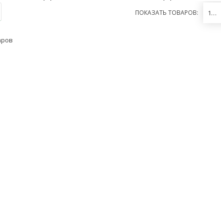
ПОКАЗАТЬ ТОВАРОВ:
12
аров