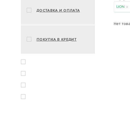
LION
ДОСТАВКА И ОПЛАТА
Нет тов
ПОКУПКА В КРЕДИТ