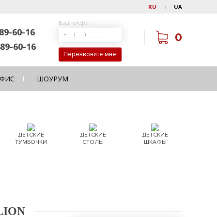
RU
UA
Ваш телефон
89-60-16
0
89-60-16
Перезвоните мне
ФИС
ШОУРУМ
ДЕТСКИЕ
ДЕТСКИЕ
ДЕТСКИЕ
ТУМБОЧКИ
СТОЛЫ
ШКАФЫ
LION