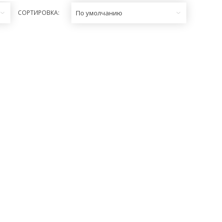
СОРТИРОВКА:
По умолчанию