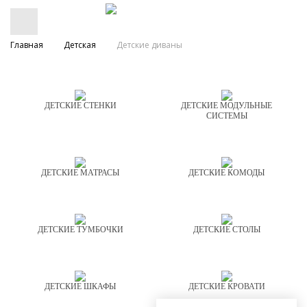
Главная
Детская
Детские диваны
ДЕТСКИЕ СТЕНКИ
ДЕТСКИЕ МОДУЛЬНЫЕ
СИСТЕМЫ
ДЕТСКИЕ МАТРАСЫ
ДЕТСКИЕ КОМОДЫ
ДЕТСКИЕ ТУМБОЧКИ
ДЕТСКИЕ СТОЛЫ
ДЕТСКИЕ ШКАФЫ
ДЕТСКИЕ КРОВАТИ