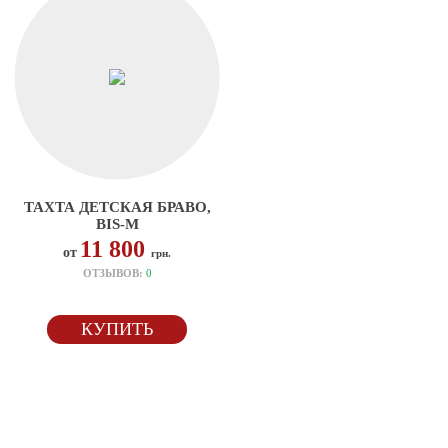
ТАХТА ДЕТСКАЯ БРАВО,
BIS-M
11 800
от
грн.
ОТЗЫВОВ:
0
КУПИТЬ