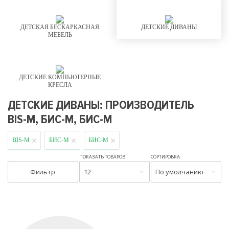
ДЕТСКАЯ БЕСКАРКАСНАЯ
ДЕТСКИЕ ДИВАНЫ
МЕБЕЛЬ
ДЕТСКИЕ КОМПЬЮТЕРНЫЕ
КРЕСЛА
ДЕТСКИЕ ДИВАНЫ: ПРОИЗВОДИТЕЛЬ
BIS-M, БИС-М, БИС-М
BIS-M
БИС-М
БИС-М
ПОКАЗАТЬ ТОВАРОВ:
СОРТИРОВКА:
Фильтр
12
По умолчанию