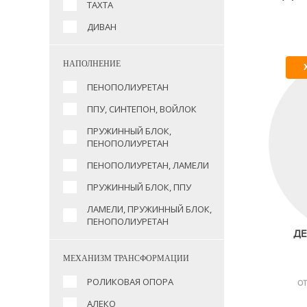
ТАХТА
ДИВАН
НАПОЛНЕНИЕ
ПЕНОПОЛИУРЕТАН
ППУ, СИНТЕПОН, ВОЙЛОК
ПРУЖИННЫЙ БЛОК,
ПЕНОПОЛИУРЕТАН
ПЕНОПОЛИУРЕТАН, ЛАМЕЛИ
ПРУЖИННЫЙ БЛОК, ППУ
ЛАМЕЛИ, ПРУЖИННЫЙ БЛОК,
ПЕНОПОЛИУРЕТАН
ДЕ
МЕХАНИЗМ ТРАНСФОРМАЦИИ
РОЛИКОВАЯ ОПОРА
ОТ
АЛЕКО