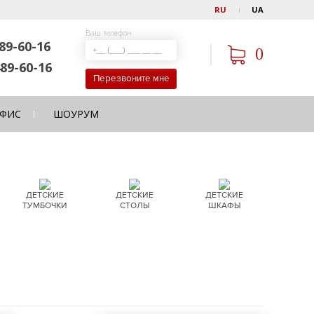
RU
UA
Ваш телефон
89-60-16
0
89-60-16
Перезвоните мне
ФИС
ШОУРУМ
ДЕТСКИЕ
ДЕТСКИЕ
ДЕТСКИЕ
ТУМБОЧКИ
СТОЛЫ
ШКАФЫ