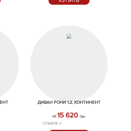
КУПИТЬ
НЕНТ
ДИВАН РОНИ 1,2, КОНТИНЕНТ
15 620
от
грн.
ОТЗЫВОВ:
0